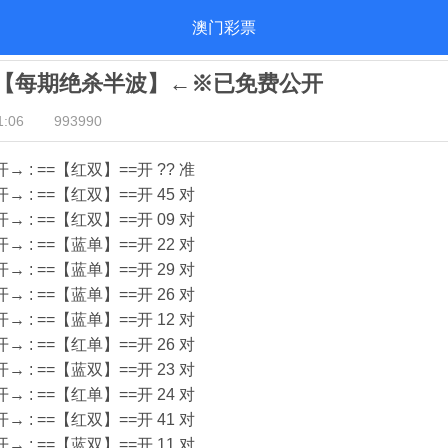
澳门彩票
彩票【每期绝杀半波】←※已免费公开
:06
993990
 : ==【红双】==开 ?? 准
 : ==【红双】==开 45 对
 : ==【红双】==开 09 对
 : ==【蓝单】==开 22 对
 : ==【蓝单】==开 29 对
 : ==【蓝单】==开 26 对
 : ==【蓝单】==开 12 对
 : ==【红单】==开 26 对
 : ==【蓝双】==开 23 对
 : ==【红单】==开 24 对
 : ==【红双】==开 41 对
 : ==【蓝双】==开 11 对