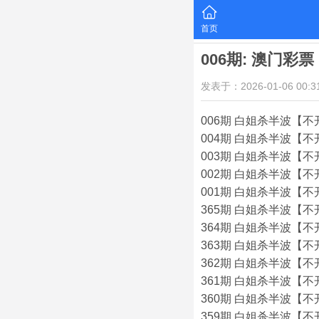
首页
006期: 澳门
发表于：2026-01-06 00:31
006期 白姐杀半波【不开→
004期 白姐杀半波【不开→
003期 白姐杀半波【不开→
002期 白姐杀半波【不开→
001期 白姐杀半波【不开→
365期 白姐杀半波【不开→
364期 白姐杀半波【不开→
363期 白姐杀半波【不开→
362期 白姐杀半波【不开→
361期 白姐杀半波【不开→
360期 白姐杀半波【不开→
359期 白姐杀半波【不开→