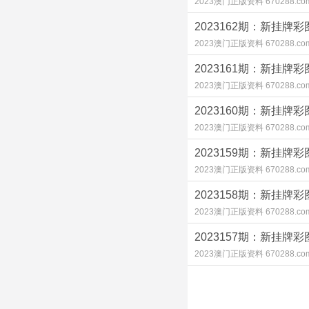
2023澳门正版资料 670288.co
2023162期：新挂牌彩
2023澳门正版资料 670288.co
2023161期：新挂牌彩
2023澳门正版资料 670288.co
2023160期：新挂牌彩
2023澳门正版资料 670288.co
2023159期：新挂牌彩
2023澳门正版资料 670288.co
2023158期：新挂牌彩
2023澳门正版资料 670288.co
2023157期：新挂牌彩
2023澳门正版资料 670288.co