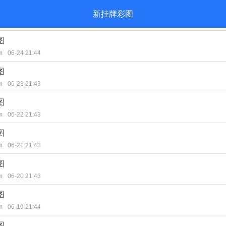
新挂牌彩图
图
m
06-24 21:44
图
m
06-23 21:43
图
m
06-22 21:43
图
m
06-21 21:43
图
m
06-20 21:43
图
m
06-19 21:44
图