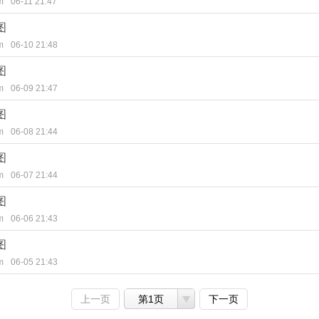
m
06-11 21:47
图
m
06-10 21:48
图
m
06-09 21:47
图
m
06-08 21:44
图
m
06-07 21:44
图
m
06-06 21:43
图
m
06-05 21:43
上一页
第1页
下一页